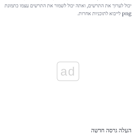
יכול לערוך את התרשים, ואתה יכול לשמור את התרשים עצמו כתמונת
png לייבוא ​​לתוכניות אחרות.
ad
העלה גרסה חדשה