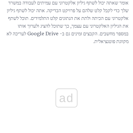
אומר שאתה יכול לשתף גיליון אלקטרוני עם עמיתים לעבודה במשרד
שלך כדי לקבל קלט שלהם על פרויקט הבדיקה. אתה יכול לשתף גיליון
אלקטרוני עם הכיתה ולתת את הנתונים קלט התלמידים. תוכל לשתף
את הגיליון האלקטרוני עם עצמך, כך שתוכל להציג ולערוך אותו
במספר מחשבים. הקבצים זמינים גם ב- Google Drive לעריכה לא
מקוונת פוטנציאלית.
ad