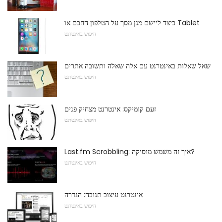
כיצד ליישם מגן מסך על הטלפון החכם או Tablet
חיפוש באינטרנט
שאל שאלות באינטרנט עם אלה שאלה ותשובה אתרים
חיפוש באינטרנט
זעם קומיקס: אינטרנט מצחיק פנים
חיפוש באינטרנט
Last.fm Scrobbling: איך זה משמש מוסיקה?
חיפוש באינטרנט
אינטרנט עיצוב תגובה: הגדרה
חיפוש באינטרנט