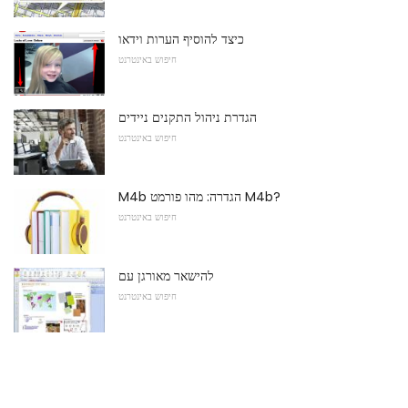
כיצד להוסיף הערות וידאו
חיפוש באינטרנט
הגדרת ניהול התקנים ניידים
חיפוש באינטרנט
M4b הגדרה: מהו פורמט M4b?
חיפוש באינטרנט
להישאר מאורגן עם
חיפוש באינטרנט