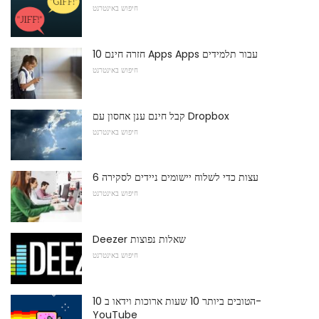
חיפוש באינטרנט
10 חזרה חינם Apps Apps עבור תלמידים
חיפוש באינטרנט
קבל חינם ענן אחסון עם Dropbox
חיפוש באינטרנט
6 עצות כדי לשלוח יישומים ניידים לסקירה
חיפוש באינטרנט
Deezer שאלות נפוצות
חיפוש באינטרנט
10 הטובים ביותר 10 שעות ארוכות וידאו ב-
YouTube