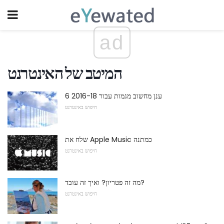
ad
המיטב של האינטרנט
6 ענן מחשוב מגמות עבור 2016-18
חיפוש באינטרנט
שלח את Apple Music כמתנה
חיפוש באינטרנט
מה זה פטריון? ואיך זה עובד?
חיפוש באינטרנט