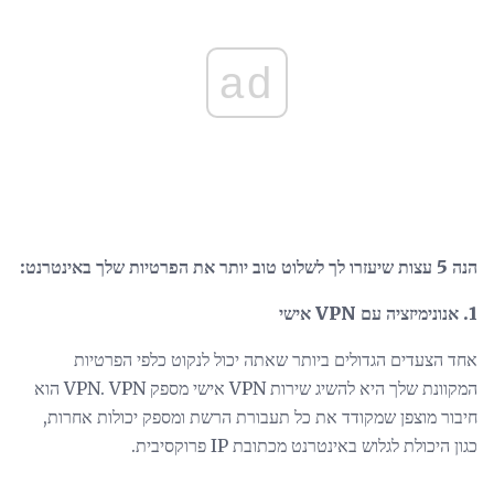
ad
הנה 5 עצות שיעזרו לך לשלוט טוב יותר את הפרטיות שלך באינטרנט:
1. אנונימיזציה עם VPN אישי
אחד הצעדים הגדולים ביותר שאתה יכול לנקוט כלפי הפרטיות
המקוונת שלך היא להשיג שירות VPN אישי מספק VPN. VPN הוא
חיבור מוצפן שמקודד את כל תעבורת הרשת ומספק יכולות אחרות,
כגון היכולת לגלוש באינטרנט מכתובת IP פרוקסיבית.