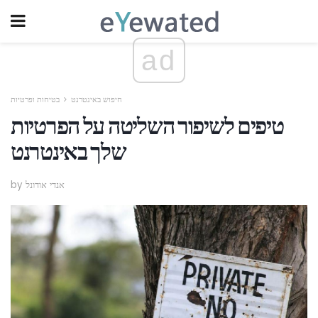
ad
חיפוש באינטרנט
בטיחות ופרטיות
טיפים לשיפור השליטה על הפרטיות
שלך באינטרנט
by אנדי אודונל