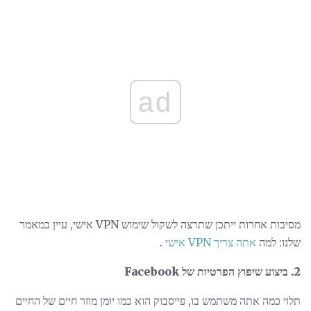
ad
מסיבות אחרות ייתכן שתרצה לשקול שימוש VPN אישי, עיין במאמר
שלנו: למה
אתה צריך VPN אישי
.
2. ביצוע שיפוץ הפרטיות של Facebook
תלוי כמה אתה משתמש בו, פייסבוק הוא כמו יומן מוזר חיים של החיים